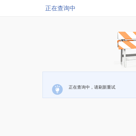
正在查询中
正在查询中，请刷新重试