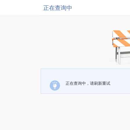
正在查询中
正在查询中，请刷新重试